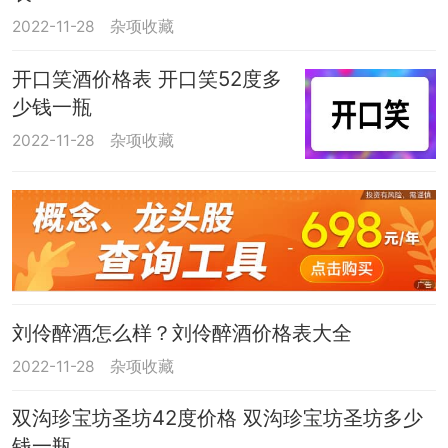
2022-11-28
杂项收藏
开口笑酒价格表 开口笑52度多
少钱一瓶
2022-11-28
杂项收藏
刘伶醉酒怎么样？刘伶醉酒价格表大全
2022-11-28
杂项收藏
双沟珍宝坊圣坊42度价格 双沟珍宝坊圣坊多少
钱一瓶