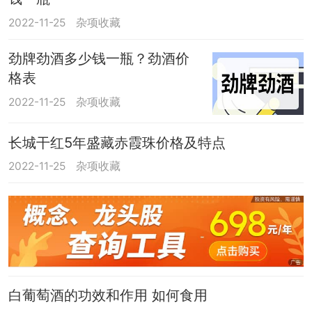
2022-11-25
杂项收藏
劲牌劲酒多少钱一瓶？劲酒价
格表
2022-11-25
杂项收藏
长城干红5年盛藏赤霞珠价格及特点
2022-11-25
杂项收藏
白葡萄酒的功效和作用 如何食用