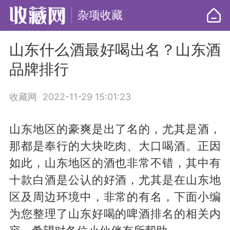
杂项收藏
山东什么酒最好喝出名？山东酒
品牌排行
收藏网
2022-11-29 15:01:23
山东地区的豪爽是出了名的，尤其是酒，
那都是奉行的大块吃肉、大口喝酒。正因
如此，山东地区的酒也非常不错，其中有
十款白酒是公认的好酒，尤其是在山东地
区及周边环境中，非常的有名，下面小编
为您整理了山东好喝的啤酒排名的相关内