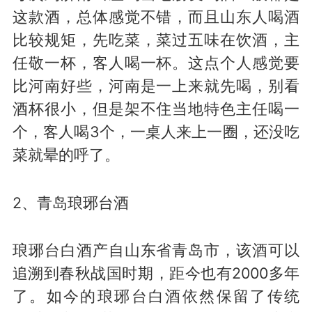
这款酒，总体感觉不错，而且山东人喝酒
比较规矩，先吃菜，菜过五味在饮酒，主
任敬一杯，客人喝一杯。这点个人感觉要
比河南好些，河南是一上来就先喝，别看
酒杯很小，但是架不住当地特色主任喝一
个，客人喝3个，一桌人来上一圈，还没吃
菜就晕的呼了。
2、青岛琅琊台酒
琅琊台白酒产自山东省青岛市，该酒可以
追溯到春秋战国时期，距今也有2000多年
了。如今的琅琊台白酒依然保留了传统