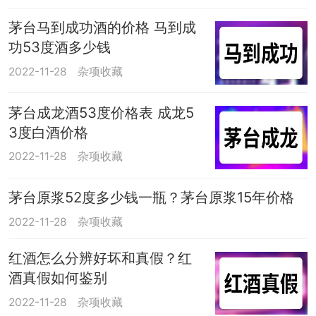
茅台马到成功酒的价格 马到成
功53度酒多少钱
2022-11-28
杂项收藏
茅台成龙酒53度价格表 成龙5
3度白酒价格
2022-11-28
杂项收藏
茅台原浆52度多少钱一瓶？茅台原浆15年价格
2022-11-28
杂项收藏
红酒怎么分辨好坏和真假？红
酒真假如何鉴别
2022-11-28
杂项收藏