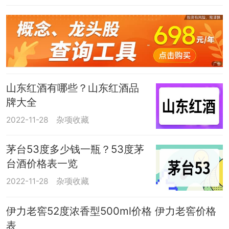
山东红酒有哪些？山东红酒品
牌大全
2022-11-28
杂项收藏
茅台53度多少钱一瓶？53度茅
台酒价格表一览
2022-11-28
杂项收藏
伊力老窖52度浓香型500ml价格 伊力老窖价格
表