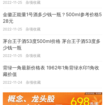
2022-11-25
杂项收藏
金徽正能量1号酒多少钱一瓶？500ml参考价格5
28元
2022-11-25
杂项收藏
茅台王子酒53度500ml价格 茅台王子酒53度多
少钱一瓶
2022-11-25
杂项收藏
背绿一角最新价格表 1962年1角背绿水印1角收
藏价值
2022-11-24
杂项收藏