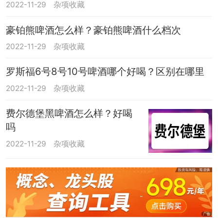
2022-11-29
杂项收藏
豪铂熊啤酒怎么样？豪铂熊啤酒什么档次
2022-11-29
杂项收藏
罗斯福6号8号10号啤酒哪个好喝？区别在哪里
2022-11-29
杂项收藏
费尔德堡黑啤酒怎么样？好喝
吗
2022-11-29
杂项收藏