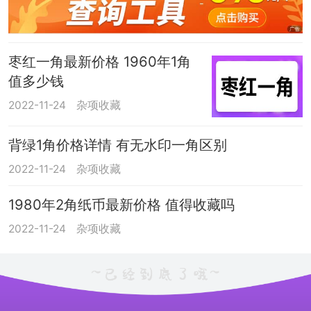
枣红一角最新价格 1960年1角
值多少钱
2022-11-24
杂项收藏
背绿1角价格详情 有无水印一角区别
2022-11-24
杂项收藏
1980年2角纸币最新价格 值得收藏吗
2022-11-24
杂项收藏