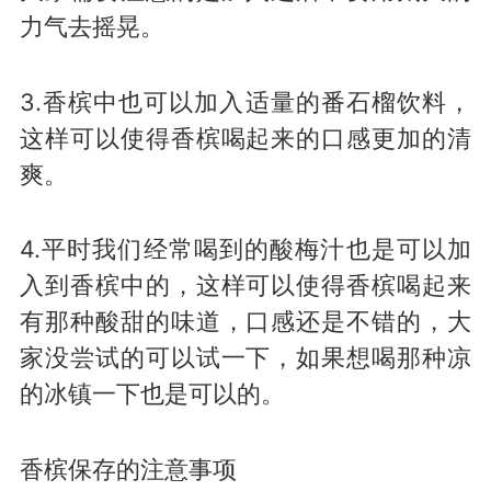
力气去摇晃。
3.香槟中也可以加入适量的番石榴饮料，
这样可以使得香槟喝起来的口感更加的清
爽。
4.平时我们经常喝到的酸梅汁也是可以加
入到香槟中的，这样可以使得香槟喝起来
有那种酸甜的味道，口感还是不错的，大
家没尝试的可以试一下，如果想喝那种凉
的冰镇一下也是可以的。
香槟保存的注意事项