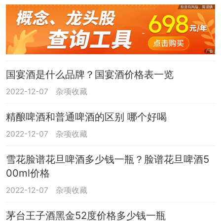
国宴酒是什么品牌？国宴酒价格表一览
2022-12-07
杂项收藏
精酿啤酒和普通啤酒的区别 哪个好喝
2022-12-07
杂项收藏
雪花脸谱花旦啤酒多少钱一瓶？脸谱花旦啤酒5
00ml价格
2022-12-07
杂项收藏
茅台王子酒黑金52度价格多少钱一瓶