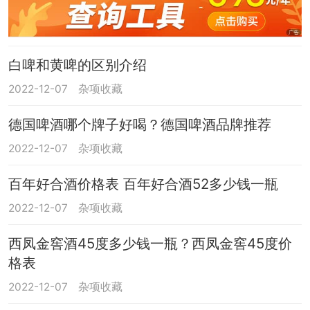
白啤和黄啤的区别介绍
2022-12-07
杂项收藏
德国啤酒哪个牌子好喝？德国啤酒品牌推荐
2022-12-07
杂项收藏
百年好合酒价格表 百年好合酒52多少钱一瓶
2022-12-07
杂项收藏
西凤金窖酒45度多少钱一瓶？西凤金窖45度价
格表
2022-12-07
杂项收藏