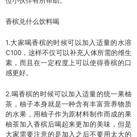
位小伙伴有所帮助。
香槟兑什么饮料喝
1.大家喝香槟的时候可以加入适量的水溶
C100，这样不仅可以补充人体所需的维生
素，而且在一定程度上可以使得香槟的口
感更好。
2.喝香槟的时候可以加入适量的统一果柚
茶，柚子本身就是一种含有丰富营养物质
的水果，用柚子作为原材料制作而成的果
柚茶加入香槟后喝起来更加的美味，但是
大家需要注意的是加入之后不要用太大的