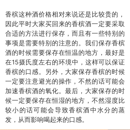
香槟这种酒价格相对来说还是比较贵的，
因此平时大家买回来的香槟酒一定要采取
合适的方法进行保存，而且有一些特别的
事项是需要特别的注意的。我们保存香槟
酒的时候需要保存在恒温的地方，最好是
在15摄氏度左右的环境中，这样可以保证
香槟的口感。另外，大家保存香槟的时候
一定要注意避光的操作，不然的话可能会
加速香槟酒的氧化。最后，大家保存的时
候一定要保存在恒湿的地方，不然湿度比
较小的话可能会导致香槟酒中水分的蒸
发，从而影响喝起来的口感。