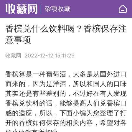
杂项收藏
香槟兑什么饮料喝？香槟保存注
意事项
收藏网
2022-12-12 15:11:29
香槟算是一种葡萄酒，大多是从国外进口
而来的，因为是洋酒，所以和国人的口味
其实还是有些差别的，不过好在有人发现
香槟兑饮料的话，能够提高人们兑香槟口
感的适应，所以，下面小编为您整理了打
开的香槟如何保存的相关内容，希望对各