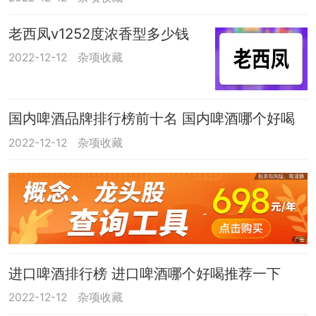
老西凤v1252度浓香型多少钱
2022-12-12
杂项收藏
国内啤酒品牌排行榜前十名 国内啤酒哪个好喝
2022-12-12
杂项收藏
进口啤酒排行榜 进口啤酒哪个好喝推荐一下
2022-12-12
杂项收藏