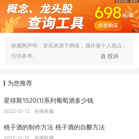
收藏网声明：资讯来源于网络，属作者个人观点，
仅供参考。
投诉
为您推荐
星得斯1520(1)系列葡萄酒多少钱
2022-12-12
杂项收藏
桃子酒的制作方法 桃子酒的自酿方法
2022-12-12
杂项收藏