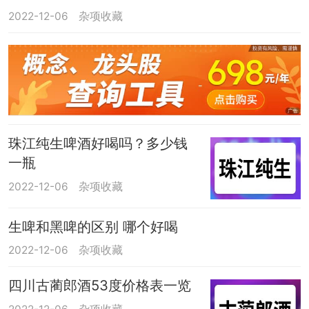
2022-12-06
杂项收藏
珠江纯生啤酒好喝吗？多少钱
一瓶
2022-12-06
杂项收藏
生啤和黑啤的区别 哪个好喝
2022-12-06
杂项收藏
四川古蔺郎酒53度价格表一览