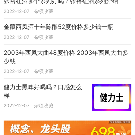
张裕红酒哪个系列好喝？张裕红酒系列介绍
2022-12-07
杂项收藏
金藏西凤酒十年陈酿52度价格多少钱一瓶
2022-12-07
杂项收藏
2003年西凤大曲48度价格 2003年西凤大曲多
少钱
2022-12-07
杂项收藏
健力士黑啤好喝吗？口感怎么
样
2022-12-07
杂项收藏