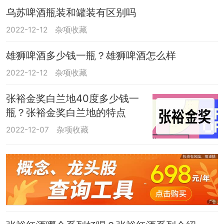
乌苏啤酒瓶装和罐装有区别吗
2022-12-12
杂项收藏
雄狮啤酒多少钱一瓶？雄狮啤酒怎么样
2022-12-12
杂项收藏
张裕金奖白兰地40度多少钱一
瓶？张裕金奖白兰地的特点
2022-12-07
杂项收藏