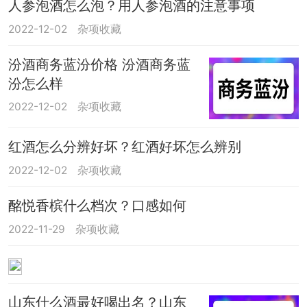
人参泡酒怎么泡？用人参泡酒的注意事项
2022-12-02
杂项收藏
汾酒商务蓝汾价格 汾酒商务蓝
汾怎么样
2022-12-02
杂项收藏
红酒怎么分辨好坏？红酒好坏怎么辨别
2022-12-02
杂项收藏
酩悦香槟什么档次？口感如何
2022-11-29
杂项收藏
山东什么酒最好喝出名？山东