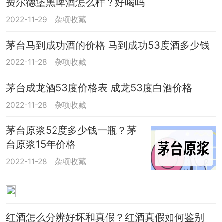
费尔德堡黑啤酒怎么样？好喝吗
2022-11-29
杂项收藏
茅台马到成功酒的价格 马到成功53度酒多少钱
2022-11-28
杂项收藏
茅台成龙酒53度价格表 成龙53度白酒价格
2022-11-28
杂项收藏
茅台原浆52度多少钱一瓶？茅
台原浆15年价格
2022-11-28
杂项收藏
红酒怎么分辨好坏和真假？红酒真假如何鉴别