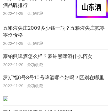
酒品牌排行
2022-11-29
杂项收藏
五粮液尖庄2009多少钱一瓶？五粮液尖庄贰零
零玖价格
2022-11-29
杂项收藏
豪铂熊啤酒怎么样？豪铂熊啤酒什么档次
2022-11-29
杂项收藏
罗斯福6号8号10号啤酒哪个好喝？区别在哪里
2022-11-29
杂项收藏