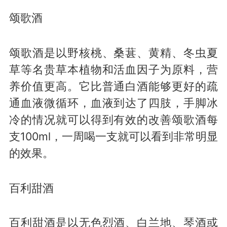
颂歌酒
颂歌酒是以野核桃、桑葚、黄精、冬虫夏
草等名贵草本植物和活血因子为原料，营
养价值更高。它比普通白酒能够更好的疏
通血液微循环，血液到达了四肢，手脚冰
冷的情况就可以得到有效的改善颂歌酒每
支100ml，一周喝一支就可以看到非常明显
的效果。
百利甜酒
百利甜酒是以无色烈酒、白兰地、琴酒或