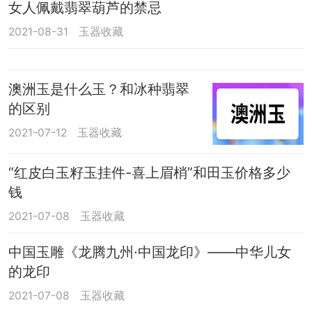
女人佩戴翡翠葫芦的禁忌
2021-08-31
玉器收藏
澳洲玉是什么玉？和冰种翡翠
的区别
2021-07-12
玉器收藏
“红皮白玉籽玉挂件-喜上眉梢”和田玉价格多少
钱
2021-07-08
玉器收藏
中国玉雕《龙腾九州·中国龙印》——中华儿女
的龙印
2021-07-08
玉器收藏