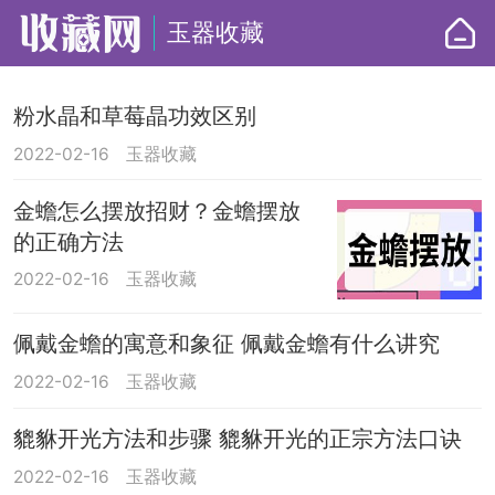
玉器收藏
粉水晶和草莓晶功效区别
2022-02-16
玉器收藏
金蟾怎么摆放招财？金蟾摆放
的正确方法
2022-02-16
玉器收藏
佩戴金蟾的寓意和象征 佩戴金蟾有什么讲究
2022-02-16
玉器收藏
貔貅开光方法和步骤 貔貅开光的正宗方法口诀
2022-02-16
玉器收藏