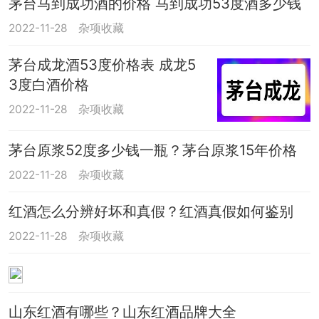
茅台马到成功酒的价格 马到成功53度酒多少钱
2022-11-28
杂项收藏
茅台成龙酒53度价格表 成龙5
3度白酒价格
2022-11-28
杂项收藏
茅台原浆52度多少钱一瓶？茅台原浆15年价格
2022-11-28
杂项收藏
红酒怎么分辨好坏和真假？红酒真假如何鉴别
2022-11-28
杂项收藏
山东红酒有哪些？山东红酒品牌大全