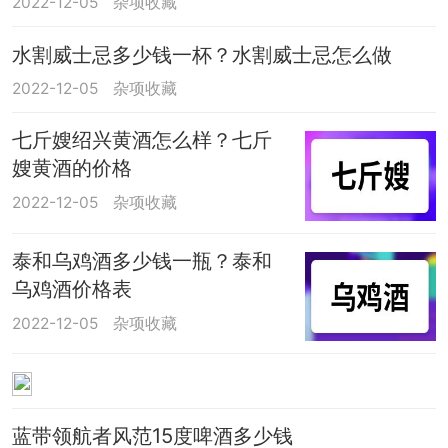
2022-12-05
杂项收藏
水割威士忌多少钱一杯？水割威士忌怎么做
2022-12-05
杂项收藏
七斤嫂绍兴黄酒怎么样？七斤
嫂黄酒的价格
2022-12-05
杂项收藏
泰和乌鸡酒多少钱一瓶？泰和
乌鸡酒价格表
2022-12-05
杂项收藏
蓝带领航者风范15度啤酒多少钱