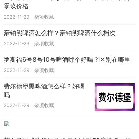
零玖价格
2022-11-29
杂项收藏
豪铂熊啤酒怎么样？豪铂熊啤酒什么档次
2022-11-29
杂项收藏
罗斯福6号8号10号啤酒哪个好喝？区别在哪里
2022-11-29
杂项收藏
费尔德堡黑啤酒怎么样？好喝
吗
2022-11-29
杂项收藏