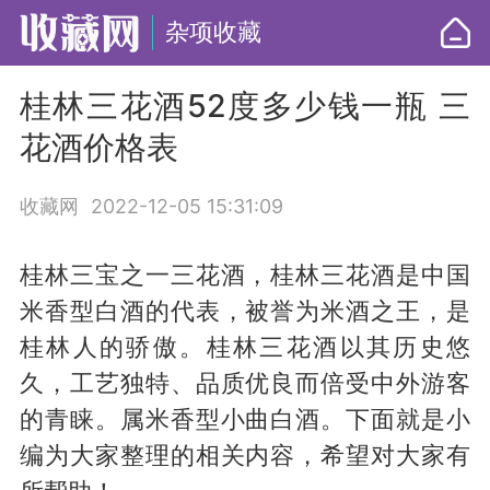
杂项收藏
桂林三花酒52度多少钱一瓶 三
花酒价格表
收藏网
2022-12-05 15:31:09
桂林三宝之一三花酒，桂林三花酒是中国
米香型白酒的代表，被誉为米酒之王，是
桂林人的骄傲。桂林三花酒以其历史悠
久，工艺独特、品质优良而倍受中外游客
的青睐。属米香型小曲白酒。下面就是小
编为大家整理的相关内容，希望对大家有