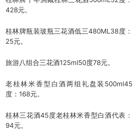
428元。
桂林牌瓶装玻瓶三花酒低三480ML38度：
25元。
旅游八组合三花酒125ml50度78元。
老桂林米香型白酒两组礼盘装500ml45
度：168元。
桂林三花酒45度老桂林米香型白酒代表：
94元。