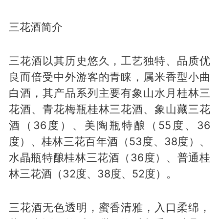
三花酒简介
三花酒以其历史悠久，工艺独特、品质优
良而倍受中外游客的青睐，属米香型小曲
白酒，其产品系列主要有象山水月桂林三
花酒、青花梅瓶桂林三花酒、象山藏三花
酒（36度）、美陶瓶特酿（55度、36
度）、桂林三花百年酒（53度、38度）、
水晶瓶特酿桂林三花酒（36度）、普通桂
林三花酒（32度、38度、52度）。
三花酒无色透明，蜜香清雅，入口柔绵，