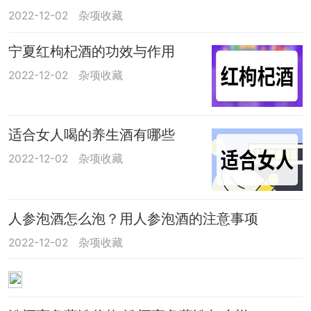
2022-12-02
杂项收藏
宁夏红枸杞酒的功效与作用
2022-12-02
杂项收藏
适合女人喝的养生酒有哪些
2022-12-02
杂项收藏
人参泡酒怎么泡？用人参泡酒的注意事项
2022-12-02
杂项收藏