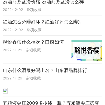
汾酒商务蓝汾价格 汾酒商务蓝汾怎么样
2022-12-02
杂项收藏
红酒怎么分辨好坏？红酒好坏怎么辨别
2022-12-02
杂项收藏
酩悦香槟什么档次？口感如何
2022-11-29
杂项收藏
山东什么酒最好喝出名？山东酒品牌排行
2022-11-29
杂项收藏
五粮液尖庄2009多少钱一瓶？五粮液尖庄贰零