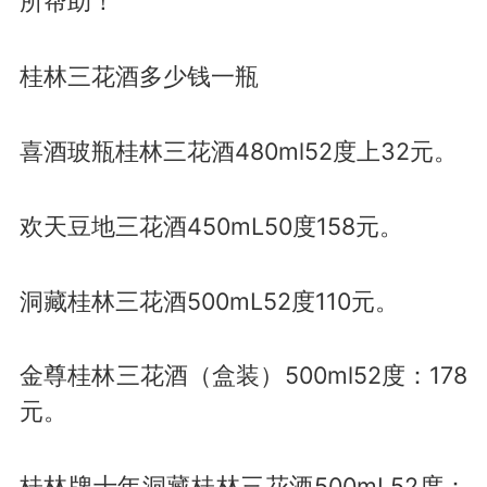
所帮助！
桂林三花酒多少钱一瓶
喜酒玻瓶桂林三花酒480ml52度上32元。
欢天豆地三花酒450mL50度158元。
洞藏桂林三花酒500mL52度110元。
金尊桂林三花酒（盒装）500ml52度：178
元。
桂林牌十年洞藏桂林三花酒500mL52度：