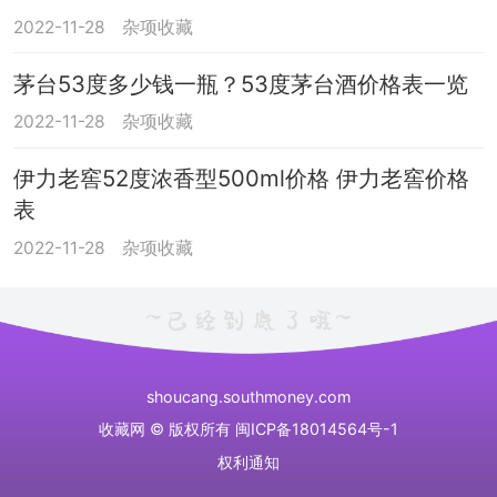
2022-11-28
杂项收藏
茅台53度多少钱一瓶？53度茅台酒价格表一览
2022-11-28
杂项收藏
伊力老窖52度浓香型500ml价格 伊力老窖价格
表
2022-11-28
杂项收藏
shoucang.southmoney.com
收藏网 © 版权所有
闽ICP备18014564号-1
权利通知