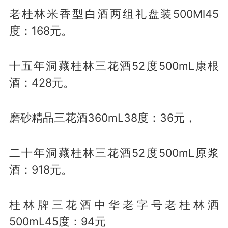
老桂林米香型白酒两组礼盘装500Ml45
度：168元。
十五年洞藏桂林三花酒52度500mL康根
酒：428元。
磨砂精品三花酒360mL38度：36元，
二十年洞藏桂林三花酒52度500mL原浆
酒：918元。
桂林牌三花酒中华老字号老桂林洒
500mL45度：94元