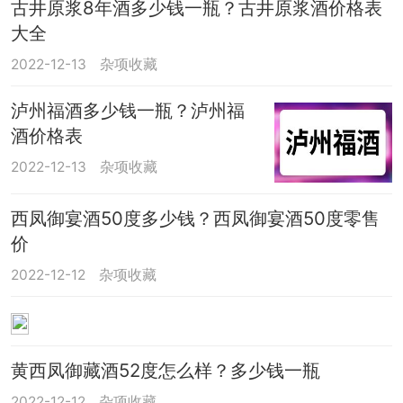
古井原浆8年酒多少钱一瓶？古井原浆酒价格表
大全
2022-12-13
杂项收藏
泸州福酒多少钱一瓶？泸州福
酒价格表
2022-12-13
杂项收藏
西凤御宴酒50度多少钱？西凤御宴酒50度零售
价
2022-12-12
杂项收藏
黄西凤御藏酒52度怎么样？多少钱一瓶
2022-12-12
杂项收藏