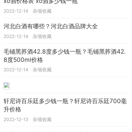
xo酒价格表 xo酒多少钱一瓶
2022-12-14
杂项收藏
河北白酒有哪些？河北白酒品牌大全
2022-12-14
杂项收藏
毛铺黑荞酒42.8度多少钱一瓶？毛铺黑荞酒42.
8度500ml价格
2022-12-14
杂项收藏
轩尼诗百乐廷多少钱一瓶？轩尼诗百乐廷700毫
升价格
2022-12-13
杂项收藏