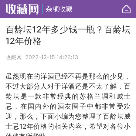
杂项收藏
百龄坛12年多少钱一瓶？百龄坛
12年价格
收藏网
2022-12-15 14:26:13
虽然现在的洋酒已经不再是那么的少见，
不过大部分人对于洋酒还是不太了解，百
龄坛是一款非常经典的苏格兰调和威士
忌，在国内外的酒友圈子中都非常受欢
迎，那么，下面小编为您整理了百龄坛威
士忌12年价格的相关内容，希望对各位小