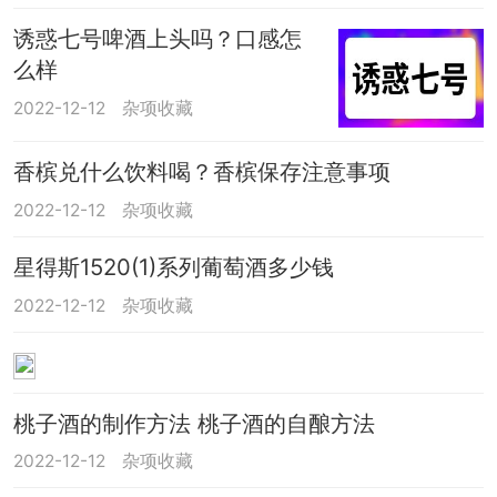
诱惑七号啤酒上头吗？口感怎
么样
2022-12-12
杂项收藏
香槟兑什么饮料喝？香槟保存注意事项
2022-12-12
杂项收藏
星得斯1520(1)系列葡萄酒多少钱
2022-12-12
杂项收藏
桃子酒的制作方法 桃子酒的自酿方法
2022-12-12
杂项收藏