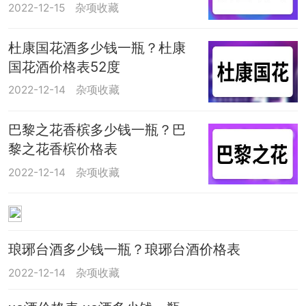
2022-12-15
杂项收藏
杜康国花酒多少钱一瓶？杜康
国花酒价格表52度
2022-12-14
杂项收藏
巴黎之花香槟多少钱一瓶？巴
黎之花香槟价格表
2022-12-14
杂项收藏
琅琊台酒多少钱一瓶？琅琊台酒价格表
2022-12-14
杂项收藏