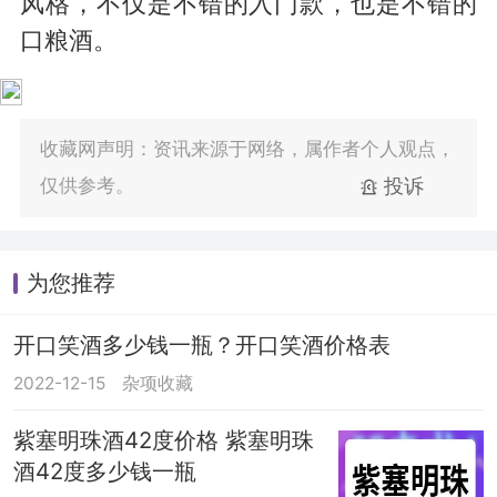
风格，不仅是不错的入门款，也是不错的
口粮酒。
收藏网声明：资讯来源于网络，属作者个人观点，
仅供参考。
投诉
为您推荐
开口笑酒多少钱一瓶？开口笑酒价格表
2022-12-15
杂项收藏
紫塞明珠酒42度价格 紫塞明珠
酒42度多少钱一瓶