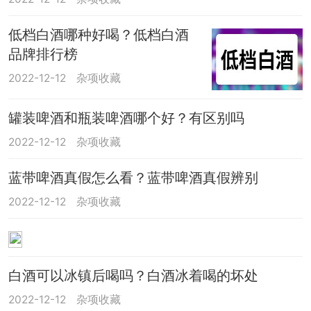
低档白酒哪种好喝？低档白酒
品牌排行榜
2022-12-12
杂项收藏
罐装啤酒和瓶装啤酒哪个好？有区别吗
2022-12-12
杂项收藏
蓝带啤酒真假怎么看？蓝带啤酒真假辨别
2022-12-12
杂项收藏
白酒可以冰镇后喝吗？白酒冰着喝的坏处
2022-12-12
杂项收藏