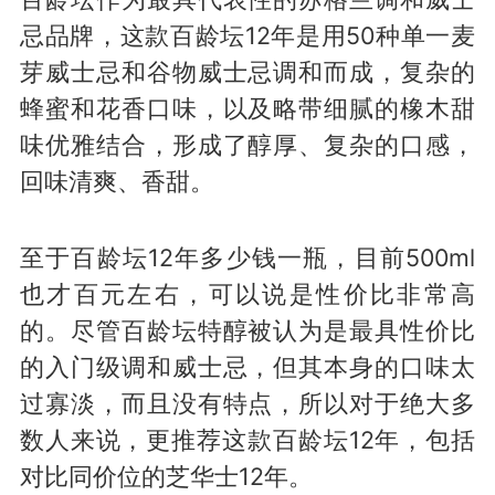
忌品牌，这款百龄坛12年是用50种单一麦
芽威士忌和谷物威士忌调和而成，复杂的
蜂蜜和花香口味，以及略带细腻的橡木甜
味优雅结合，形成了醇厚、复杂的口感，
回味清爽、香甜。
至于百龄坛12年多少钱一瓶，目前500ml
也才百元左右，可以说是性价比非常高
的。尽管百龄坛特醇被认为是最具性价比
的入门级调和威士忌，但其本身的口味太
过寡淡，而且没有特点，所以对于绝大多
数人来说，更推荐这款百龄坛12年，包括
对比同价位的芝华士12年。